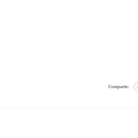
Compartir: