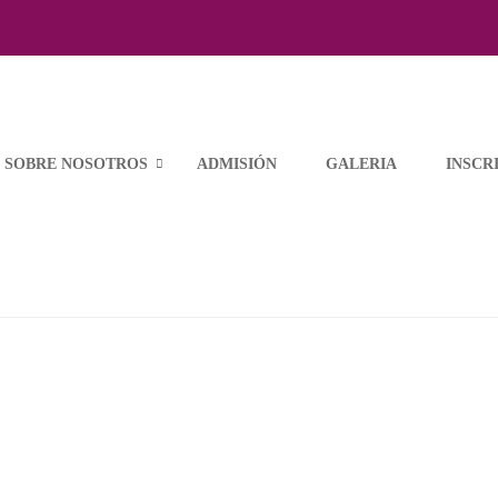
SES
SOBRE NOSOTROS
ADMISIÓN
GALERIA
INSCR