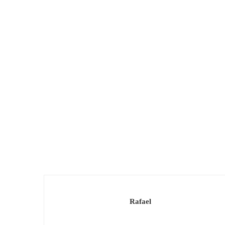
Rafael