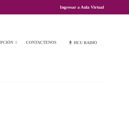
Ingresar a Aula Virtual
IPCIÓN
CONTACTENOS
HCU RADIO