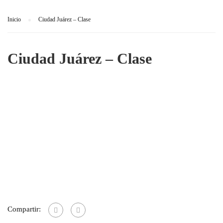
Inicio
Ciudad Juárez – Clase
Ciudad Juárez – Clase
Compartir: