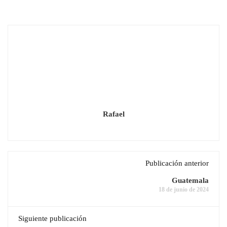
Rafael
Publicación anterior
Guatemala
18 de junio de 2024
Siguiente publicación