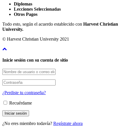
Diplomas
Lecciones Seleccionadas
Otros Pagos
Todo esto, según el acuerdo establecido con
Harvest Christian
University.
© Harvest Christian University 2021
Inicie sesión con su cuenta de sitio
¿Perdiste tu contraseña?
Recuérdame
¿No eres miembro todavía?
Regístrate ahora