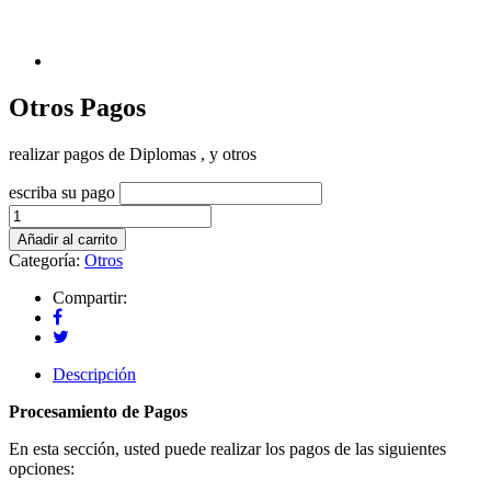
Otros Pagos
realizar pagos de Diplomas , y otros
escriba su pago
Otros
Pagos
Añadir al carrito
cantidad
Categoría:
Otros
Compartir:
Descripción
Procesamiento de Pagos
En esta sección, usted puede realizar los pagos de las siguientes
opciones: