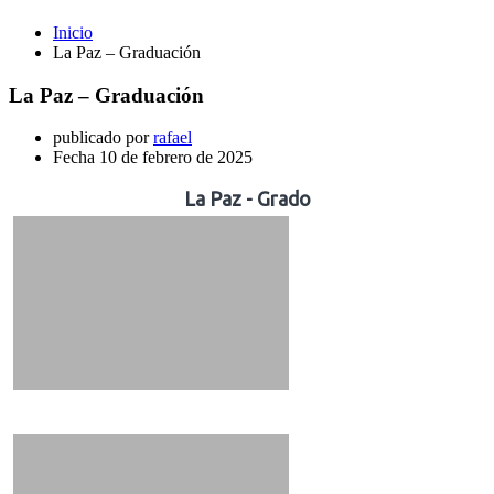
Inicio
La Paz – Graduación
La Paz – Graduación
publicado por
rafael
Fecha
10 de febrero de 2025
La Paz - Grado