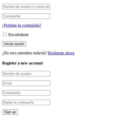
¿Perdiste tu contraseña?
Recuérdame
¿No eres miembro todavía?
Regístrate ahora
Register a new account