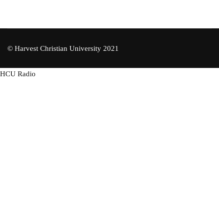
© Harvest Christian University 2021
HCU Radio