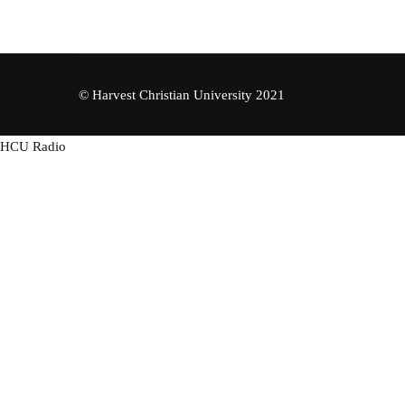
© Harvest Christian University 2021
HCU Radio