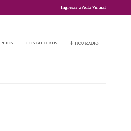
Ingresar a Aula Virtual
IPCIÓN
CONTACTENOS
HCU RADIO